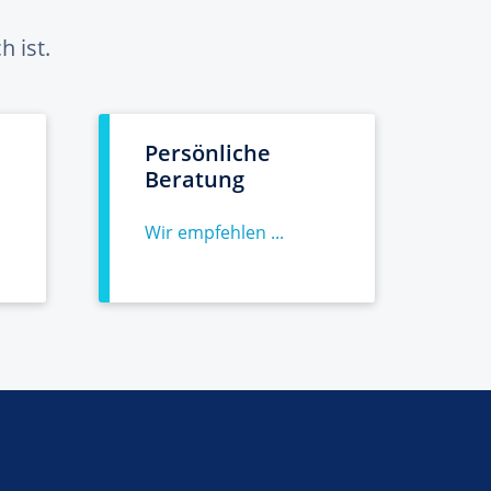
 ist.
Persönliche
Beratung
Wir empfehlen ...