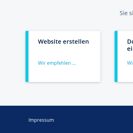
Sie 
Website erstellen
D
e
Wir empfehlen ...
Wi
Impressum