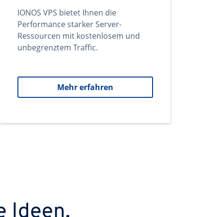
IONOS VPS bietet Ihnen die
Performance starker Server-
Ressourcen mit kostenlosem und
unbegrenztem Traffic.
Mehr erfahren
e Ideen.