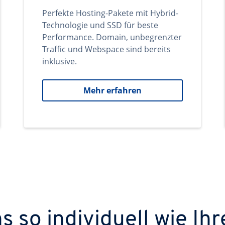
Perfekte Hosting-Pakete mit Hybrid-
Technologie und SSD für beste
Performance. Domain, unbegrenzter
Traffic und Webspace sind bereits
inklusive.
Mehr erfahren
 so individuell wie Ihr