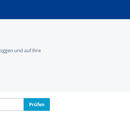
nloggen und auf Ihre
Prüfen