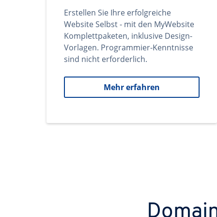
Erstellen Sie Ihre erfolgreiche
Website Selbst - mit den MyWebsite
Komplettpaketen, inklusive Design-
Vorlagen. Programmier-Kenntnisse
sind nicht erforderlich.
Mehr erfahren
Domains