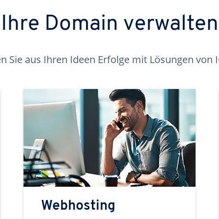
Ihre Domain verwalten
 Sie aus Ihren Ideen Erfolge mit Lösungen von
Webhosting