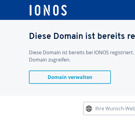
Diese Domain ist bereits re
Diese Domain ist bereits bei IONOS registriert.
Domain zugreifen.
Domain verwalten
Ihre Wunsch-We