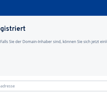
gistriert
 Falls Sie der Domain-Inhaber sind, können Sie sich jetzt ei
badresse